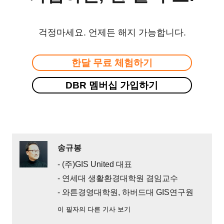
걱정마세요. 언제든 해지 가능합니다.
한달 무료 체험하기
DBR 멤버십 가입하기
송규봉
- (주)GIS United 대표
- 연세대 생활환경대학원 겸임교수
- 와튼경영대학원, 하버드대 GIS연구원
이 필자의 다른 기사 보기