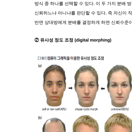
방식 중 하나를 선택할 수 있다
.
이 두 가지 분배 
신뢰하느냐 아니냐를 판단할 수 있다
.
즉 자신이 
반면 상대방에게 분배를 결정하게 하면 신뢰수준이
② 유사성 정도 조정
(digital morphing)