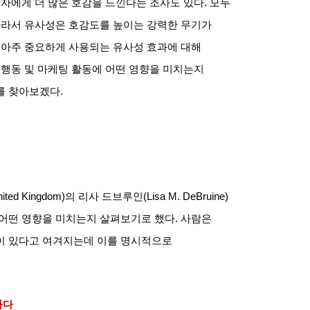
남자에게 더 많은 호감을 느낀다는 조사도 있다
.
모두
라서 유사성은 호감도를 높이는 강력한 무기가
 아주 중요하게 사용되는 유사성 효과에 대해
 행동 및 마케팅 활동에 어떤 영향을 미치는지
를 찾아보겠다
.
nited Kingdom)
의 리사 드브루인
(Lisa M. DeBruine)
 어떤 영향을 미치는지 살펴보기로 했다
.
사람은
이 있다고 여겨지는데 이를 명시적으로
하다