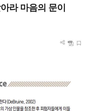
아라 마음의 문이