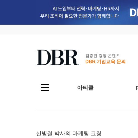
검증된 경영 콘텐츠
DBR 기업교육 문의
아티클
신병철 박사의 마케팅 코칭