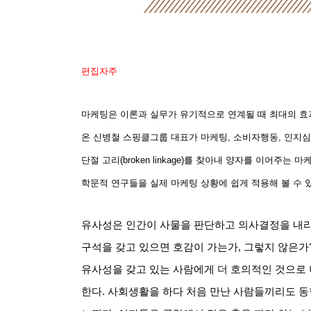
편집자주
마케팅은 이론과 실무가 유기적으로 연계될 때 최대의 효
온 신병철 스핑클그룹 대표가 마케팅
,
소비자행동
,
인지심
단절 고리
(broken linkage)
를 찾아내 양자를 이어주는 마
학문적 연구들을 실제 마케팅 상황에 쉽게 적용해 볼 수
유사성은 인간이 사물을 판단하고 의사결정을 내리
구석을 갖고 있으면 호감이 가는가
,
그렇지 않은가
유사성을 갖고 있는 사람에게 더 호의적인 것으로
한다
.
사회생활을 하다 처음 만난 사람들끼리도 동