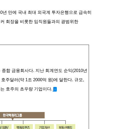
0년 만에 국내 최대 외국계 투자은행으로 급속히
 워커 회장을 비롯한 임직원들과의 광범위한
하는 종합 금융회사다. 지난 회계연도 순익(2010년
 호주달러(약 1조 2000억 원)에 달한다. 규모,
않는 호주의 초우량 기업이다.
i