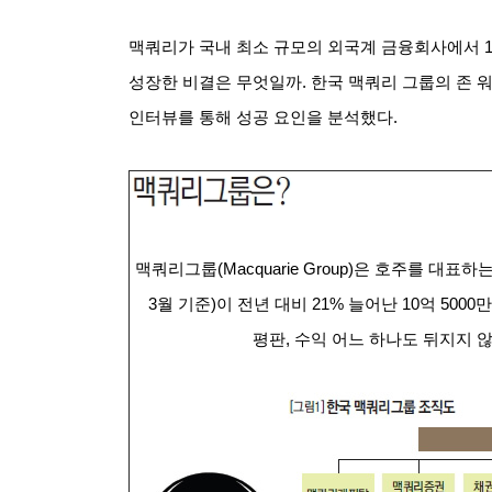
맥쿼리가 국내 최소 규모의 외국계 금융회사에서 1
성장한 비결은 무엇일까. 한국 맥쿼리 그룹의 존
인터뷰를 통해 성공 요인을 분석했다.
맥쿼리그룹(Macquarie Group)은 호주를 대표
3월 기준)이 전년 대비 21% 늘어난 10억 5000만
평판, 수익 어느 하나도 뒤지지 