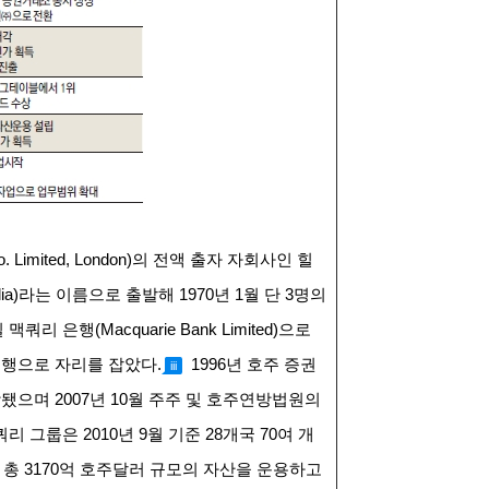
o. Limited, London)의 전액 출자 자회사인 힐
ralia)라는 이름으로 출발해 1970년 1월 단 3명의
 맥쿼리 은행(Macquarie Bank Limited)으로
은행으로 자리를 잡았다.
1996
년 호주 증권
iii
)에 상장됐으며 2007년 10월 주주 및 호주연방법원의
리 그룹은 2010년 9월 기준 28개국 70여 개
 총 3170억 호주달러 규모의 자산을 운용하고