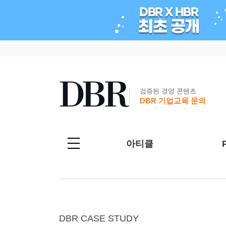
검증된 경영 콘텐츠
DBR 기업교육 문의
아티클
DBR CASE STUDY