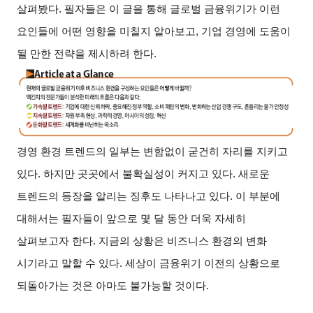
살펴봤다. 필자들은 이 글을 통해 글로벌 금융위기가 이런
요인들에 어떤 영향을 미칠지 알아보고, 기업 경영에 도움이
될 만한 전략을 제시하려 한다.
경영 환경 트렌드의 일부는 변함없이 굳건히 자리를 지키고
있다. 하지만 곳곳에서 불확실성이 커지고 있다. 새로운
트렌드의 등장을 알리는 징후도 나타나고 있다. 이 부분에
대해서는 필자들이 앞으로 몇 달 동안 더욱 자세히
살펴보고자 한다. 지금의 상황은 비즈니스 환경의 변화
시기라고 말할 수 있다. 세상이 금융위기 이전의 상황으로
되돌아가는 것은 아마도 불가능할 것이다.