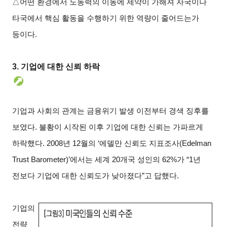
△
어떤 환경에서 노동력의 이동에 제약이 가해져 자국이나
타국에서 핵심 활동을 수행하기 위한 역량이 줄어드는가
등이다.
3.
기업에 대한 신뢰 하락
기업과 사회의 관계는 금융위기 발생 이전부터 경색 징후를
보였다. 불황이 시작된 이후 기업에 대한 신뢰는 가파르게
하락했다. 2008년 12월의 ‘에델만 신뢰도 지표조사(Edelman
Trust Barometer)’에서는 세계 20개국 성인의 62%가 “1년
전보다 기업에 대한 신뢰도가 낮아졌다”고 답했다.
기업의
전략