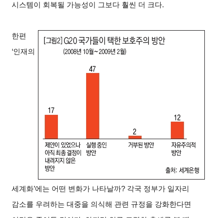
시스템이 회복될 가능성이 그보다 훨씬 더 크다.
한편
‘인재의
세계화’에는 어떤 변화가 나타날까? 각국 정부가 일자리
감소를 우려하는 대중을 의식해 관련 규정을 강화한다면