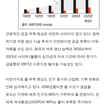
근본적인 공급 부족 현상은 여전히 사라지지 않고 있다. 경제
위기로 자원 생산 시설 투자가 지연된다면 공급 부족이 더욱
악화될 수도 있다. 원유의 여유 생산 능력은 2010년부터
2013년 사이에 (불황의 심각성과 지속 기간에 따라) 유가가
급등했던 2007년 수준으로 떨어질 가능성도 있다.
마찬가지로 물 부족 현상도 인구 증가와 산업화, 기후 변화로
인해 심각해지고 있다. 2030년쯤이면 물 수요가 공급을
웃도는 지역에 세계 인구의 85%가 거주하게 될 전망이다. 전
세계 국내총생산(GDP)의 40%는 물이 부족한 국가에서