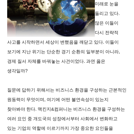
미래로 눈을
돌리고 있다.
많은 이들이
다시 전략적
사고를 시작하면서 세상이 변했음을 깨닫고 있다. 이들이
보기에 지난 위기는 단순한 경기 순환의 일부분이 아니라,
경제 질서 자체를 바꿔놓는 사건이었다. 과연 옳은
생각일까?
질문에 답하기 위해서는 비즈니스 환경을 구성하는 근본적인
원동력이 무엇이며, 여기에 어떤 불연속성이 있는지
찾아봐야 한다. 맥킨지&컴퍼니는 비즈니스 환경을 구성하는
여러 요인 중 개도국의 성장에서부터 사회에서 변화하고
있는 기업의 역할에 이르기까지 가장 중요한 요인들을