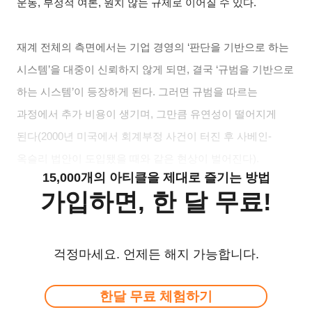
운동, 부정적 여론, 원치 않는 규제로 이어질 수 있다.
재계 전체의 측면에서는 기업 경영의 ‘판단을 기반으로 하는
시스템’을 대중이 신뢰하지 않게 되면, 결국 ‘규범을 기반으로
하는 시스템’이 등장하게 된다. 그러면 규범을 따르는
과정에서 추가 비용이 생기며, 그만큼 유연성이 떨어지게
된다(2000년 미국에서 회계부정 사건이 터진 후 사베인-
옥슬리 법안이 도입됐을 때와 같은 현상이 벌어진다).
15,000개의 아티클을 제대로 즐기는 방법
가입하면, 한 달 무료!
걱정마세요. 언제든 해지 가능합니다.
한달 무료 체험하기