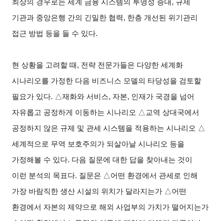
최상의 경우로는 세계 금융 시스템의 투명성 증대, 규제
기관과 중앙은행 간의 긴밀한 협력, 한층 개선된 위기관리
접근 방법 등을 들 수 있다.
현 상황을 고려할 때, 전략 전문가들은 다양한 세계화
시나리오를 가정한 다음 비즈니스 모델의 타당성을 검토할
필요가 있다.
△
재화와 서비스, 자본, 인재가 국경을 넘어
자유롭고 공정하게 이동하는 시나리오
△
교역 상대국에서
공정하지 않은 규제 및 관세 시스템을 적용하는 시나리오
△
세계적으로 무역 보호주의가 되살아날 시나리오 등을
가정해볼 수 있다. 다음 질문에 대한 답을 찾아내는 것이
이런 분석의 목표다. 질문은
△
어떤 환경에서 관세로 인해
가장 바람직한 생산 시설의 위치가 달라지는가
△
어떤
환경에서 자본의 제약으로 해외 사업부의 가치가 떨어지는가