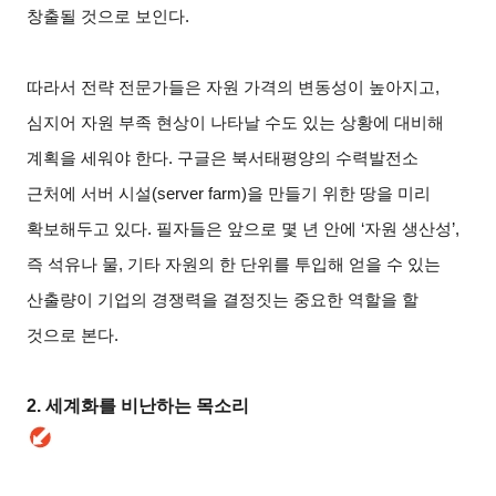
창출될 것으로 보인다.
따라서 전략 전문가들은 자원 가격의 변동성이 높아지고,
심지어 자원 부족 현상이 나타날 수도 있는 상황에 대비해
계획을 세워야 한다. 구글은 북서태평양의 수력발전소
근처에 서버 시설(server farm)을 만들기 위한 땅을 미리
확보해두고 있다. 필자들은 앞으로 몇 년 안에 ‘자원 생산성’,
즉 석유나 물, 기타 자원의 한 단위를 투입해 얻을 수 있는
산출량이 기업의 경쟁력을 결정짓는 중요한 역할을 할
것으로 본다.
2.
세계화를 비난하는 목소리