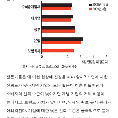
전문가들은 왜 이런 현상에 신경을 써야 할까? 기업에 대한
신뢰도가 낮아지면 기업의 모든 활동이 한층 힘들어진다.
소비자의 신뢰 수준이 낮아지면 개별 기업의 거래 비용이
높아지고, 브랜드 가치가 낮아지며, 인재의 확보·유지·관리가
어려워진다. 기업에 대한 낮은 신뢰 수준은 궁극적으로 불매