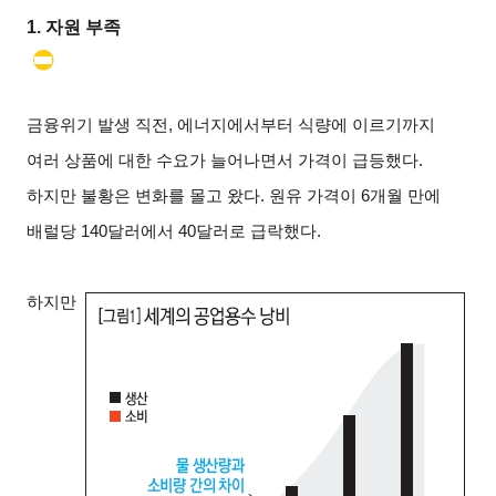
1.
자원 부족
금융위기 발생 직전, 에너지에서부터 식량에 이르기까지
여러 상품에 대한 수요가 늘어나면서 가격이 급등했다.
하지만 불황은 변화를 몰고 왔다. 원유 가격이 6개월 만에
배럴당 140달러에서 40달러로 급락했다.
하지만