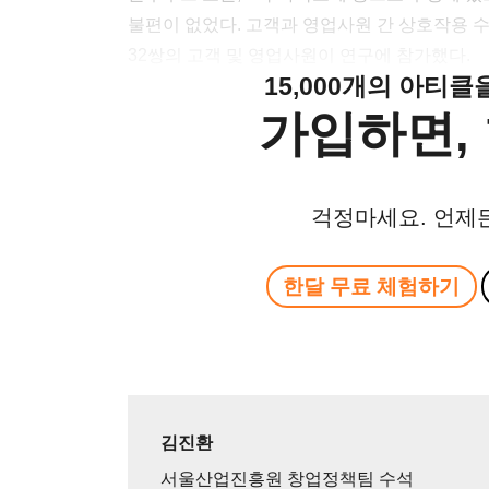
불편이 없었다. 고객과 영업사원 간 상호작용 
32쌍의 고객 및 영업사원이 연구에 참가했다.
15,000개의 아티
가입하면, 
걱정마세요. 언제
한달 무료 체험하기
김진환
서울산업진흥원 창업정책팀 수석