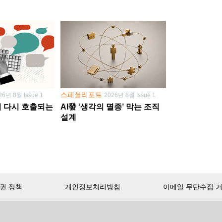
스페셜리포트
26년 8월 Issue 1
2026년 8월 Issue 1
학이 다시 호출되는
AI發 ‘생각의 멸종’ 막는 조직
설계
권 정책
개인정보처리방침
이메일 무단수집 