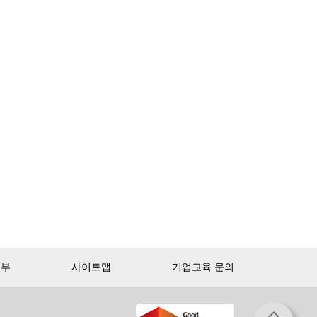
거부
사이트맵
기업교육 문의