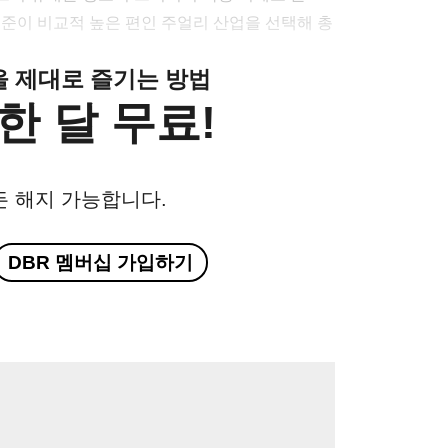
수준이 비교적 높은 편인 주얼리 산업을 선택해 총
클을 제대로 즐기는 방법
한 달 무료!
든 해지 가능합니다.
DBR 멤버십 가입하기