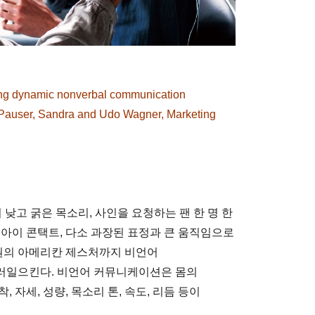
ring dynamic nonverbal communication
 Pauser, Sandra and Udo Wagner, Marketing
낮고 굵은 목소리, 사인을 요청하는 팬 한 명 한
 아이 콘택트, 다소 과장된 표정과 큰 움직임으로
원의 아메리칸 제스처까지 비언어
러일으킨다. 비언어 커뮤니케이션은 몸의
, 자세, 성량, 목소리 톤, 속도, 리듬 등이