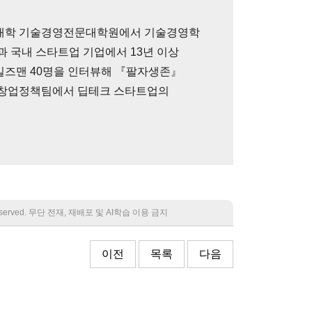
 대학 기술경영전문대학원에서 기술경영학
과 국내 스타트업 기업에서 13년 이상
일즈맨 40명을 인터뷰해 『팔자생존』
 창업정책팀에서 딥테크 스타트업의
 reserved. 무단 전재, 재배포 및 AI학습 이용 금지
이전
목록
다음