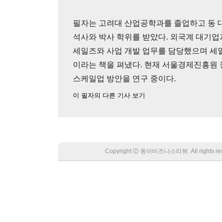
필자는 고려대 산업공학과를 졸업하고 동
석사와 박사 학위를 받았다. 외국계 대기업
세일즈와 사업 개발 업무를 담당했으며 세
이라는 책을 펴냈다. 현재 서울경제진흥원
스케일업 방안을 연구 중이다.
이 필자의 다른 기사 보기
Copyright Ⓒ 동아비즈니스리뷰. All rights