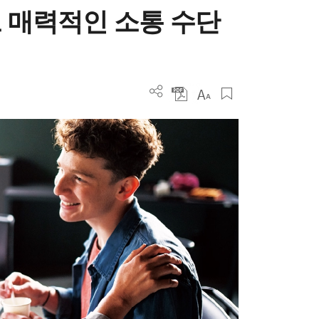
 매력적인 소통 수단