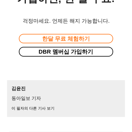
걱정마세요. 언제든 해지 가능합니다.
한달 무료 체험하기
DBR 멤버십 가입하기
김윤진
동아일보 기자
이 필자의 다른 기사 보기