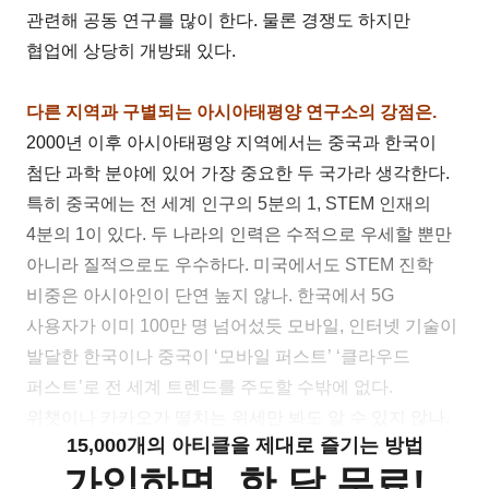
관련해 공동 연구를 많이 한다. 물론 경쟁도 하지만
협업에 상당히 개방돼 있다.
다른 지역과 구별되는 아시아태평양 연구소의 강점은.
2000년 이후 아시아태평양 지역에서는 중국과 한국이
첨단 과학 분야에 있어 가장 중요한 두 국가라 생각한다.
특히 중국에는 전 세계 인구의 5분의 1, STEM 인재의
4분의 1이 있다. 두 나라의 인력은 수적으로 우세할 뿐만
아니라 질적으로도 우수하다. 미국에서도 STEM 진학
비중은 아시아인이 단연 높지 않나. 한국에서 5G
사용자가 이미 100만 명 넘어섰듯 모바일, 인터넷 기술이
발달한 한국이나 중국이 ‘모바일 퍼스트’ ‘클라우드
퍼스트’로 전 세계 트렌드를 주도할 수밖에 없다.
위챗이나 카카오가 떨치는 위세만 봐도 알 수 있지 않나.
15,000개의 아티클을 제대로 즐기는 방법
가입하면, 한 달 무료!