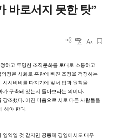
가 바로서지 못한 탓”
 공정하고 투명한 조직문화를 토대로 소통하고
 김의정은 사화로 혼란에 빠진 조정을 걱정하는
다. 시시비비를 따지기에 앞서 법과 원칙을
화가 구축돼 있는지 돌아보라는 의미다.
를 강조했다. 어진 마음으로 서로 다른 사람들을
 해야 한다.
의 영역일 것 같지만 공동체 경영에서도 매우