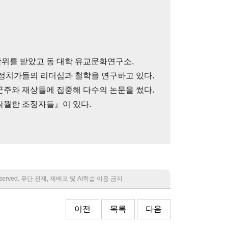
위를 받았고 동 대학 유교문화연구소,
 정치가들의 리더십과 철학을 연구하고 있다.
군주와 재상들에 집중해 다수의 논문을 썼다.
탁월한 조정자들』이 있다.
 reserved. 무단 전재, 재배포 및 AI학습 이용 금지
이전
목록
다음