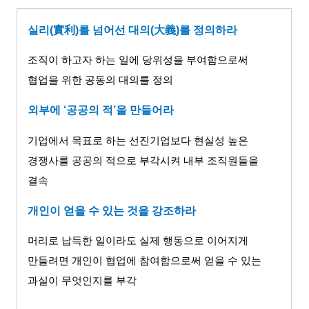
실리
(
實利
)
를 넘어선 대의
(
大義
)
를 정의하라
조직이 하고자 하는 일에 당위성을 부여함으로써
협업을 위한 공동의 대의를 정의
외부에
‘
공공의 적
’
을 만들어라
기업에서 목표로 하는 선진기업보다 현실성 높은
경쟁사를 공공의 적으로 부각시켜 내부 조직원들을
결속
개인이 얻을 수 있는 것을 강조하라
머리로 납득한 일이라도 실제 행동으로 이어지게
만들려면 개인이 협업에 참여함으로써 얻을 수 있는
과실이 무엇인지를 부각