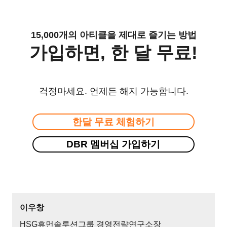
15,000개의 아티클을 제대로 즐기는 방법
가입하면, 한 달 무료!
걱정마세요. 언제든 해지 가능합니다.
한달 무료 체험하기
DBR 멤버십 가입하기
이우창
HSG휴먼솔루션그룹 경영전략연구소장