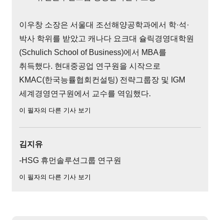
이우창 소장은 서울대 조선해양공학과에서 학·석·
박사 학위를 받았고 캐나다 요크대 슐릭경영대학원
(Schulich School of Business)에서 MBA를
취득했다. 현대중공업 연구원을 시작으로
KMAC(한국능률협회컨설팅) 전략그룹장 및 IGM
세계경영연구원에서 교수를 역임했다.
이 필자의 다른 기사 보기
김지유
-HSG 휴먼솔루션그룹 연구원
이 필자의 다른 기사 보기