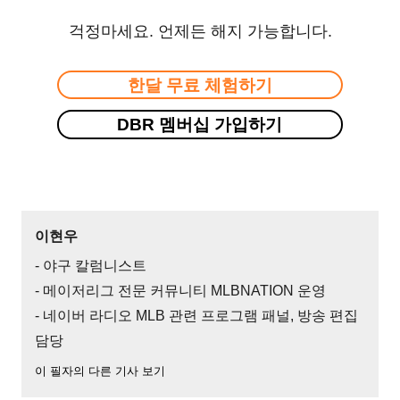
걱정마세요. 언제든 해지 가능합니다.
한달 무료 체험하기
DBR 멤버십 가입하기
이현우
- 야구 칼럼니스트
- 메이저리그 전문 커뮤니티 MLBNATION 운영
- 네이버 라디오 MLB 관련 프로그램 패널, 방송 편집
담당
이 필자의 다른 기사 보기