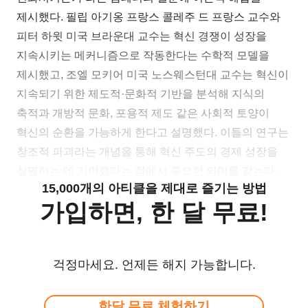
제시했다. 필립 아기옹 프랑스 콜레주 드 프랑스 교수와
피터 하윗 미국 브라운대 교수는 혁신 경쟁이 성장을
지속시키는 메커니즘으로 작동한다는 수학적 모델을
제시했고, 조엘 모키어 미국 노스웨스턴대 교수는 혁신이
지속되기 위한 제도적·문화적 기반을 분석해 지식의
축적과 개방적 문화, 포용적 제도 같은 사회적 토양이
혁신의 순환을 가능하게 한다고 설명했다. 이들의 연구는
창조적 파괴라는 개념을 통해 혁신 주도의 경제 성장을
설명하는 데 기여했다는 점에서 중요한 의미를 갖는다.
15,000개의 아티클을 제대로 즐기는 방법
가입하면, 한 달 무료!
걱정마세요. 언제든 해지 가능합니다.
한달 무료 체험하기