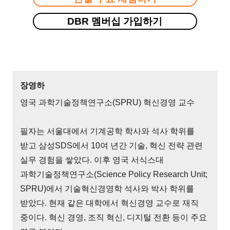
DBR 멤버십 가입하기
장영하
영국 과학기술정책연구소(SPRU) 혁신경영 교수
필자는 서울대에서 기계공학 학사와 석사 학위를
받고 삼성SDS에서 10여 년간 기술, 혁신 전략 관련
실무 경험을 쌓았다. 이후 영국 서식스대
과학기술정책연구소(Science Policy Research Unit;
SPRU)에서 기술혁신경영학 석사와 박사 학위를
받았다. 현재 같은 대학에서 혁신경영 교수로 재직
중이다. 혁신 경영, 조직 혁신, 디지털 전환 등이 주요