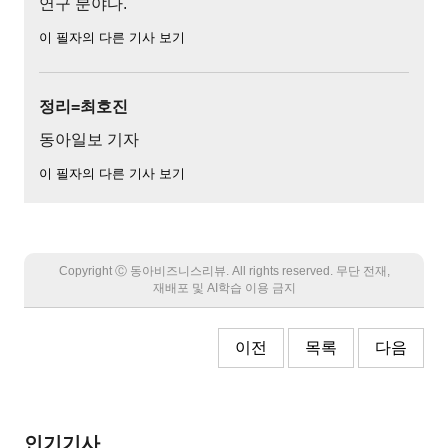
연구 분야다.
이 필자의 다른 기사 보기
정리=최호진
동아일보 기자
이 필자의 다른 기사 보기
Copyright Ⓒ 동아비즈니스리뷰. All rights reserved. 무단 전재,
재배포 및 AI학습 이용 금지
이전
목록
다음
인기기사