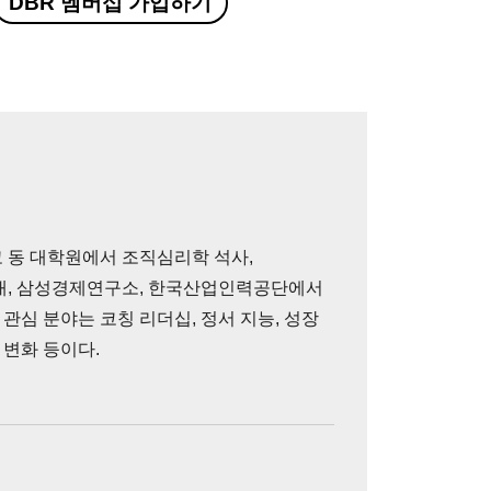
DBR 멤버십 가입하기
 동 대학원에서 조직심리학 석사,
대, 삼성경제연구소, 한국산업인력공단에서
 관심 분야는 코칭 리더십, 정서 지능, 성장
 변화 등이다.