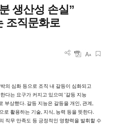
6분 생산성 손실”
는 조직문화로
압박의 심화 등으로 조직 내 갈등이 심화되고
 한다는 요구가 커지고 있으며 ‘갈등 지능
십 역량으로 부상했다. 갈등 지능은 갈등을 개인, 관계,
로 활용하는 기술, 지식, 능력 등을 뜻한다.
의 직무 만족도 등 긍정적인 영향력을 발휘할 수