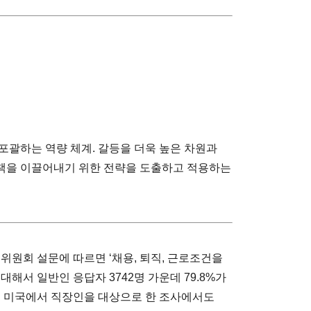
포괄하는 역량 체계. 갈등을 더욱 높은 차원과
책을 이끌어내기 위한 전략을 도출하고 적용하는
동위원회 설문에 따르면 ‘채용, 퇴직, 근로조건을
해서 일반인 응답자 3742명 가운데 79.8%가
은 해 미국에서 직장인을 대상으로 한 조사에서도