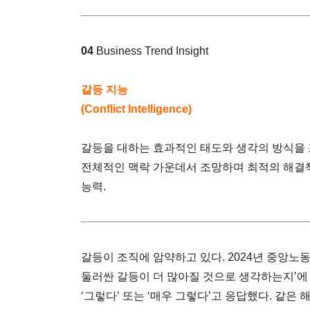
04
Business Trend Insight
갈등 지능
(Conflict Intelligence)
갈등을 대하는 효과적인 태도와 생각의 방식을 
전체적인 맥락 가운데서 조망하며 최적의 해결
능력.
갈등이 조직에 암약하고 있다. 2024년 중앙노
둘러싼 갈등이 더 많아질 것으로 생각하는지’에 대
‘그렇다’ 또는 ‘매우 그렇다’고 응답했다. 같