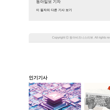
동아일보 기자
이 필자의 다른 기사 보기
Copyright Ⓒ 동아비즈니스리뷰. All rights
인기기사