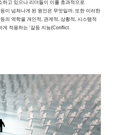
소하고 있으나 리더들이 이를 효과적으로
갈등이 넘쳐나게 된 원인은 무엇일까. 또한 이러한
등의 역학을 개인적, 관계적, 상황적, 시스템적
적용하는 ‘갈등 지능(Conflict