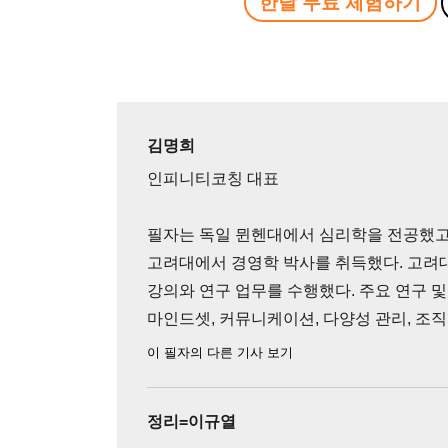
한달 무료 체험하기
김명희
인피니티코칭 대표
필자는 독일 뮌헨대에서 심리학을 전공했고
고려대에서 경영학 박사를 취득했다. 고려
강의와 연구 업무를 수행했다. 주요 연구 및
마인드셋, 커뮤니케이션, 다양성 관리, 조직
이 필자의 다른 기사 보기
정리=이규열