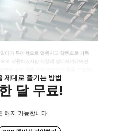
는 일터가 무례함으로 얼룩지고 갈등으로 가득
합적으로 작용하겠지만 직장의 멀티제너레이션
, 성과 압박의 심화 등을 주요 요인으로 꼽을 수 있다.
클을 제대로 즐기는 방법
한 달 무료!
든 해지 가능합니다.