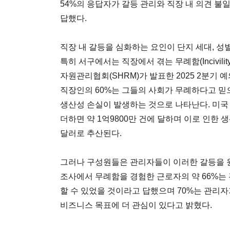
54%의 응답자가 갈등 관리와 직장 내 의견 
답했다.
직장 내 갈등을 심화하는 요인이 단지 세대, 성
특히 서구에서는 직장에서 겪는 무례함(Incivili
자원관리협회(SHRM)가 발표한 2025 2분기 예의 지표
직장인의 60%는 그들의 사회가 무례하다고 믿으
생산성 손실이 발생하는 것으로 나타난다. 미국
더하면 약 1억9800만 건에 달하며 이로 인한 생
달러로 추산된다.
그러나 구성원들은 관리자들이 이러한 갈등을 
조사에서 무례함을 경험한 근로자의 약 66%는 
할 수 있었을 것이라고 답했으며 70%는 관리
비즈니스 목표에 더 관심이 있다고 밝혔다.