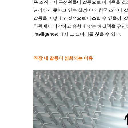
즉 조직에서 구성원들이 갈등으로 어려움을 호
관리하지 못하고 있는 실정이다. 한국 조직에 
갈등을 어떻게 건설적으로 다스릴 수 있을까. 갈
차원에서 파악하고 유형에 맞는 해결책을 유연하게 
Intelligence)’에서 그 실마리를 찾을 수 있다.
직장 내 갈등이 심화되는 이유