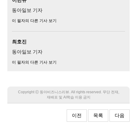
이한규
동아일보 기자
이 필자의 다른 기사 보기
최호진
동아일보 기자
이 필자의 다른 기사 보기
Copyright Ⓒ 동아비즈니스리뷰. All rights reserved. 무단 전재,
재배포 및 AI학습 이용 금지
이전
목록
다음