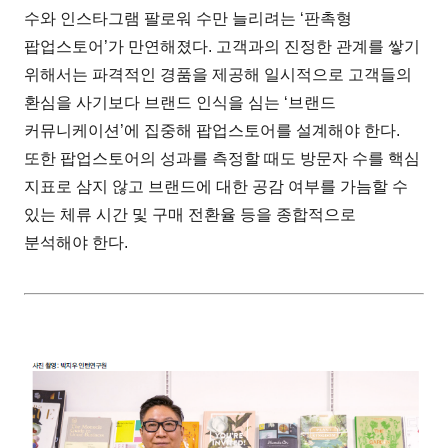
수와 인스타그램 팔로워 수만 늘리려는 ‘판촉형
팝업스토어’가 만연해졌다. 고객과의 진정한 관계를 쌓기
위해서는 파격적인 경품을 제공해 일시적으로 고객들의
환심을 사기보다 브랜드 인식을 심는 ‘브랜드
커뮤니케이션’에 집중해 팝업스토어를 설계해야 한다.
또한 팝업스토어의 성과를 측정할 때도 방문자 수를 핵심
지표로 삼지 않고 브랜드에 대한 공감 여부를 가늠할 수
있는 체류 시간 및 구매 전환율 등을 종합적으로
분석해야 한다.