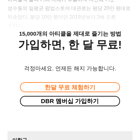
성수동의 일평균 팝업스토어 대관료는 평당 20만 원대로
치솟았다. 평당 10만 원이던 2019년보다 2배 오른
수치다.
15,000개의 아티클을 제대로 즐기는 방법
가입하면, 한 달 무료!
걱정마세요. 언제든 해지 가능합니다.
한달 무료 체험하기
DBR 멤버십 가입하기