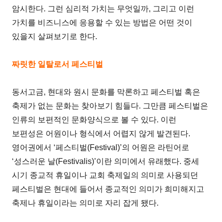
암시한다. 그런 심리적 가치는 무엇일까, 그리고 이런
가치를 비즈니스에 응용할 수 있는 방법은 어떤 것이
있을지 살펴보기로 한다.
짜릿한 일탈로서 페스티벌
동서고금, 현대와 원시 문화를 막론하고 페스티벌 혹은
축제가 없는 문화는 찾아보기 힘들다. 그만큼 페스티벌은
인류의 보편적인 문화양식으로 볼 수 있다. 이런
보편성은 어원이나 형식에서 어렵지 않게 발견된다.
영어권에서 ‘페스티벌(Festival)’의 어원은 라틴어로
‘성스러운 날(Festivalis)’이란 의미에서 유래했다. 중세
시기 종교적 휴일이나 교회 축제일의 의미로 사용되던
페스티벌은 현대에 들어서 종교적인 의미가 희미해지고
축제나 휴일이라는 의미로 자리 잡게 됐다.