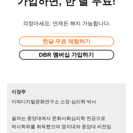
가입하면, 한 달 무료!
걱정마세요. 언제든 해지 가능합니다.
한달 무료 체험하기
DBR 멤버십 가입하기
이장주
이락디지털문화연구소 소장·심리학 박사
필자는 중앙대에서 문화사회심리학 전공으로
박사학위를 취득했으며 명지대와 중앙대 비전임