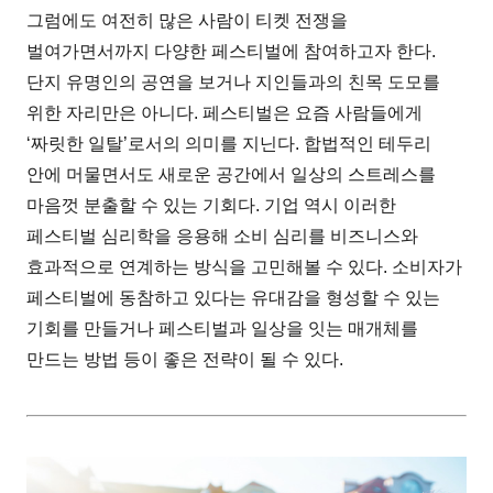
그럼에도 여전히 많은 사람이 티켓 전쟁을
벌여가면서까지 다양한 페스티벌에 참여하고자 한다.
단지 유명인의 공연을 보거나 지인들과의 친목 도모를
위한 자리만은 아니다. 페스티벌은 요즘 사람들에게
‘짜릿한 일탈’로서의 의미를 지닌다. 합법적인 테두리
안에 머물면서도 새로운 공간에서 일상의 스트레스를
마음껏 분출할 수 있는 기회다. 기업 역시 이러한
페스티벌 심리학을 응용해 소비 심리를 비즈니스와
효과적으로 연계하는 방식을 고민해볼 수 있다. 소비자가
페스티벌에 동참하고 있다는 유대감을 형성할 수 있는
기회를 만들거나 페스티벌과 일상을 잇는 매개체를
만드는 방법 등이 좋은 전략이 될 수 있다.