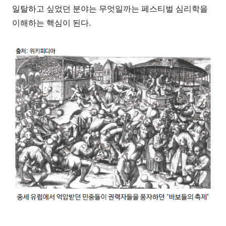
일탈하고 싶었던 분야는 무엇일까는 페스티벌 심리학을
이해하는 핵심이 된다.