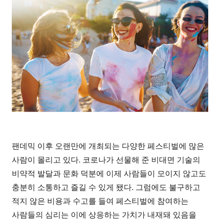
팬데믹 이후 오랜만에 개최되는 다양한 페스티벌에 많은
사람이 몰리고 있다. 코로나가 선물해 준 비대면 기술의
비약적 발달과 문화 덕분에 이제 사람들이 모이지 않고도
충분히 소통하고 즐길 수 있게 됐다. 그럼에도 불구하고
적지 않은 비용과 수고를 들여 페스티벌에 참여하는
사람들의 심리는 이에 상응하는 가치가 내재돼 있음을