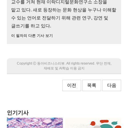
교수를 거쳐 현재 이락디지털문화연구소 소장을
맡고 있다. 새로 등장하는 문화 현상을 누구나 이해할
수 있는 언어로 전달하기 위해 관련 연구, 강연 및
글쓰기를 하고 있다.
이 필자의 다른 기사 보기
Copyright Ⓒ 동아비즈니스리뷰. All rights reserved. 무단 전재,
재배포 및 AI학습 이용 금지
이전
목록
다음
인기기사