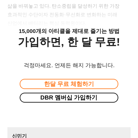
삶을 바꿔놓고 있다. 탄소중립을 달성하기 위한 가장
효과적인 수단이자 전동화·무선화로 변화하는 미래
산업에서 배터리는 핵심 동력원이다.
15,000개의 아티클을 제대로 즐기는 방법
가입하면, 한 달 무료!
걱정마세요. 언제든 해지 가능합니다.
한달 무료 체험하기
DBR 멤버십 가입하기
신민기