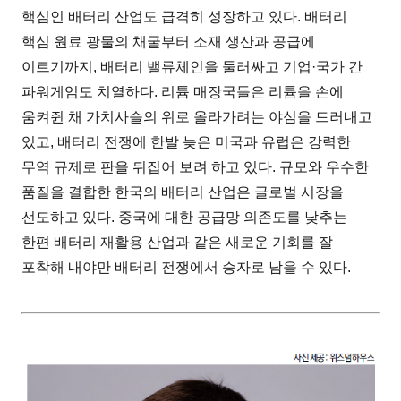
핵심인 배터리 산업도 급격히 성장하고 있다. 배터리
핵심 원료 광물의 채굴부터 소재 생산과 공급에
이르기까지, 배터리 밸류체인을 둘러싸고 기업·국가 간
파워게임도 치열하다. 리튬 매장국들은 리튬을 손에
움켜쥔 채 가치사슬의 위로 올라가려는 야심을 드러내고
있고, 배터리 전쟁에 한발 늦은 미국과 유럽은 강력한
무역 규제로 판을 뒤집어 보려 하고 있다. 규모와 우수한
품질을 결합한 한국의 배터리 산업은 글로벌 시장을
선도하고 있다. 중국에 대한 공급망 의존도를 낮추는
한편 배터리 재활용 산업과 같은 새로운 기회를 잘
포착해 내야만 배터리 전쟁에서 승자로 남을 수 있다.