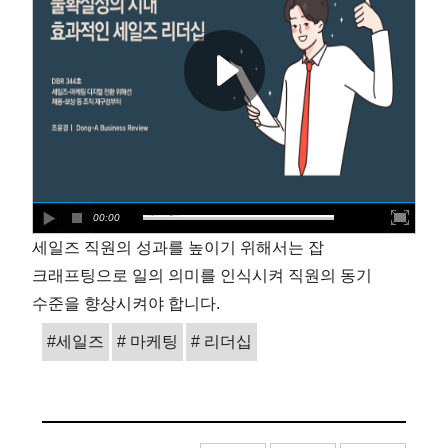
00:00
세일즈 직원의 성과를 높이기 위해서는 잡
크래프팅으로 일의 의미를 인식시켜 직원의 동기
수준을 향상시켜야 합니다.
#세일즈
# 마케팅
# 리더십