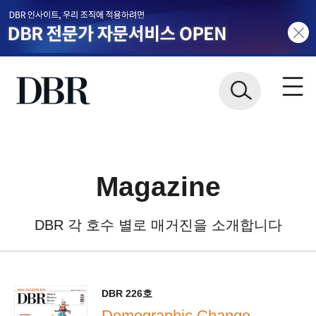
Magazine
DBR 각 호수 별로 매거진을 소개합니다
DBR 226호
Demographic Change