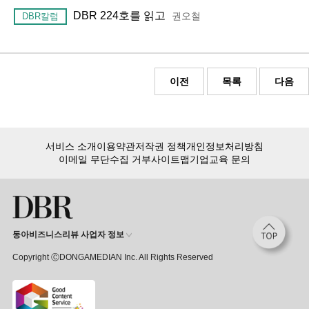
DBR 224호를 읽고
권오철
DBR칼럼
이전
목록
다음
서비스 소개
이용약관
저작권 정책
개인정보처리방침
이메일 무단수집 거부
사이트맵
기업교육 문의
동아비즈니스리뷰 사업자 정보
Copyright ⒸDONGAMEDIAN Inc. All Rights Reserved