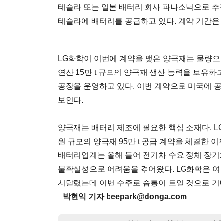
테슬라 또는 일본 배터리 회사 파나소닉으로 
테슬라에 배터리를 공급하고 있다. 계약 기간은 이
LG화학이 이번에 계약을 맺은 양극재는 물량으로는
연산 15만 t 규모의 양극재 생산 능력을 보유하고 
공장을 운영하고 있다. 이번 계약으로 미국에 
보인다.
양극재는 배터리 제조에 필요한 핵심 소재다. L
원 규모의 양극재 95만 t 공급 계약을 체결한 
배터리업계는 올해 들어 전기차 수요 정체 장기화
불확실성으로 어려움을 겪어왔다. LG화학은 여
시달렸는데 이번 수주로 숨통이 트일 것으로 기
박현익 기자 beepark@donga.com