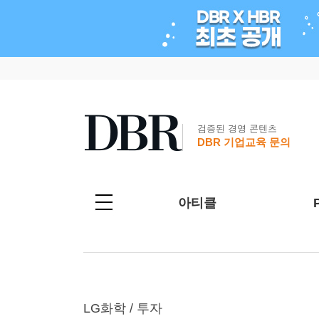
검증된 경영 콘텐츠
DBR 기업교육 문의
아티클
LG화학 / 투자