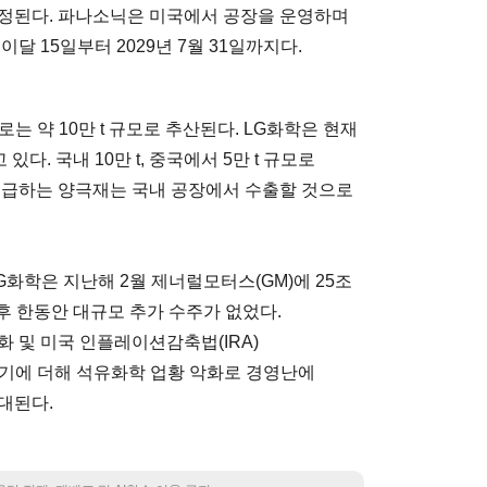
추정된다. 파나소닉은 미국에서 공장을 운영하며
달 15일부터 2029년 7월 31일까지다.
 약 10만 t 규모로 추산된다. LG화학은 현재
있다. 국내 10만 t, 중국에서 5만 t 규모로
공급하는 양극재는 국내 공장에서 수출할 것으로
G화학은 지난해 2월 제너럴모터스(GM)에 25조
이후 한동안 대규모 추가 수주가 없었다.
 및 미국 인플레이션감축법(IRA)
기에 더해 석유화학 업황 악화로 경영난에
대된다.