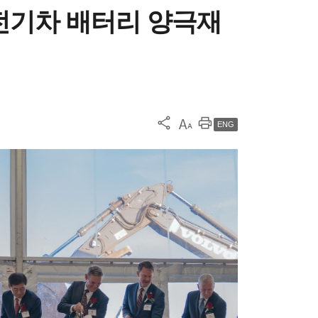
억 전기차 배터리 양극재
ENG