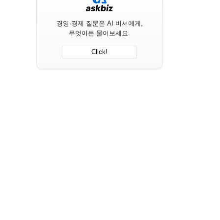
경영·경제 질문은 AI 비서에게,
무엇이든 물어보세요.
Click!