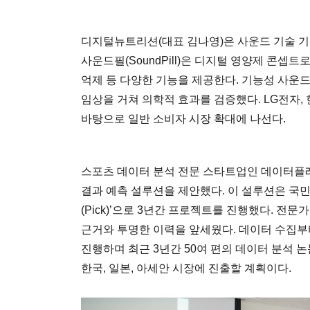
디지털뉴트리션(대표 김나영)은 사운드 기술 기
사운드필(SoundPill)은 디지털 영양제 콘셉트
억제 등 다양한 기능을 제공한다. 기능성 사운드
임상을 거쳐 의학적 효과를 검증했다. LG전자,
바탕으로 일반 소비자 시장 확대에 나선다.
스포츠 데이터 분석 전문 스타트업인 데이터플
결과 예측 설루션을 제안했다. 이 설루션은 국
(Pick)’으로 3년간 프로젝트를 진행했다. 전
근거와 투명한 이력을 앞세웠다. 데이터 수집부터
진행하며 최근 3년간 50여 편의 데이터 분석 논
한국, 일본, 아세안 시장에 진출할 계획이다.