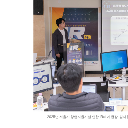
2025년 서울시 창업지원시설 연합 IR데이 현장. 김