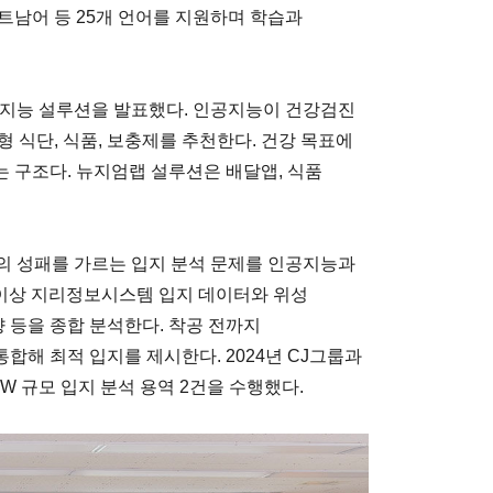
베트남어 등 25개 언어를 지원하며 학습과
공지능 설루션을 발표했다. 인공지능이 건강검진
 식단, 식품, 보충제를 추천한다. 건강 목표에
 구조다. 뉴지엄랩 설루션은 배달앱, 식품
의 성패를 가르는 입지 분석 문제를 인공지능과
 이상 지리정보시스템 입지 데이터와 위성
향 등을 종합 분석한다. 착공 전까지
해 최적 입지를 제시한다. 2024년 CJ그룹과
MW 규모 입지 분석 용역 2건을 수행했다.