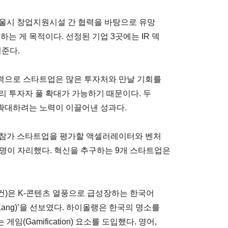
서울시 창업지원시설 간 협력을 바탕으로 유망
는 게 목적이다. 선정된 기업 3곳에는 IR 덱
혀준다.
력으로 스타트업은 많은 투자처와 만날 기회를
리 투자자 풀 확대가 가능하기 때문이다. 두
확대하려는 노력이 이끌어낸 성과다.
는 참가 스타트업을 평가할 액셀러레이터와 벤처
6명이 자리했다. 혁신을 추구하는 9개 스타트업은
)은 K-콘텐츠 열풍으로 급성장하는 한국어
Lang)’을 선보였다. 하이올랭은 한국의 명소를
Gamification) 요소를 도입했다. 영어,