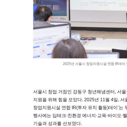
2025년 서울시 창업지원시설 연합 IR데이 
서울시 창업 거점인 강동구 청년해냄센터, 서
지원을 위해 힘을 모았다. 2025년 11월 4일,
창업지원시설 연합 IR(투자 유치 활동)데이’는
행사에는 딥테크·친환경 에너지·교육·바이오·헬
기술과 성과를 선보였다.