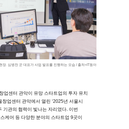
현장. 심병찬 꾼 대표가 사업 발표를 진행하는 모습 / 출처=IT동아
울창업센터 관악이 유망 스타트업의 투자 유치
 서울창업센터 관악에서 열린 ‘2025년 서울시
 두 기관의 협력이 빛나는 자리였다. 이번
스케어 등 다양한 분야의 스타트업 9곳이