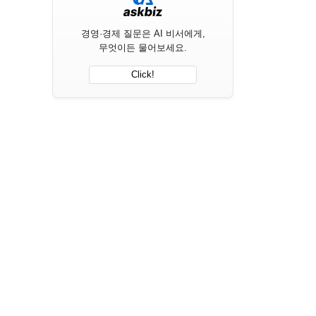
경영·경제 질문은 AI 비서에게,
무엇이든 물어보세요.
Click!