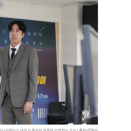
 허니아케이드 대표가 투자자 질문에 답변하는 모습 / 출처=IT동아