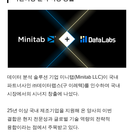
데이터 분석 솔루션 기업 미니탭(Minitab LLC)이 국내
파트너사인 ㈜데이터랩스(구 이레텍)를 인수하며 국내
시장에서의 시너지 창출에 나섰다.
25년 이상 국내 제조기업을 지원해 온 양사의 이번
결합은 현지 전문성과 글로벌 기술 역량의 전략적
융합이라는 점에서 주목받고 있다.