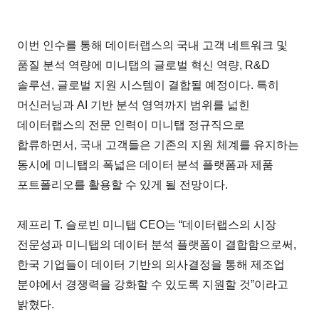
이번 인수를 통해 데이터랩스의 국내 고객 네트워크 및
품질 분석 역량에 미니탭의 글로벌 혁신 역량, R&D
솔루션, 글로벌 지원 시스템이 결합될 예정이다. 특히
머신러닝과 AI 기반 분석 영역까지 범위를 넓힌
데이터랩스의 전문 인력이 미니탭 정규직으로
합류하면서, 국내 고객들은 기존의 지원 체계를 유지하는
동시에 미니탭의 폭넓은 데이터 분석 플랫폼과 제품
포트폴리오를 활용할 수 있게 될 전망이다.
제프리 T. 슬로빈 미니탭 CEO는 “데이터랩스의 시장
전문성과 미니탭의 데이터 분석 플랫폼이 결합함으로써,
한국 기업들이 데이터 기반의 의사결정을 통해 제조업
분야에서 경쟁력을 강화할 수 있도록 지원할 것”이라고
밝혔다.