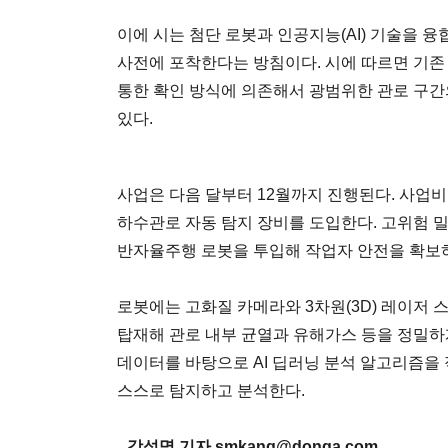
이에 시는 첨단 로봇과 인공지능(AI) 기술을 
사전에 포착한다는 방침이다. 시에 따르면 기존
통한 확인 방식에 의존해서 광범위한 관로 구간
있다.
사업은 다음 달부터 12월까지 진행된다. 사업비 
하수관로 자동 탐지 장비를 도입한다. 고위험 
반자율주행 로봇을 투입해 작업자 안전을 확보
로봇에는 고화질 카메라와 3차원(3D) 레이저 스
탑재해 관로 내부 균열과 유해가스 등을 정밀하
데이터를 바탕으로 AI 딥러닝 분석 알고리즘을 적
스스로 탐지하고 분석한다.
강성명 기자 smkang@donga.com