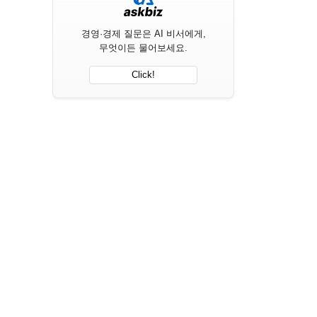
경영·경제 질문은 AI 비서에게,
무엇이든 물어보세요.
Click!