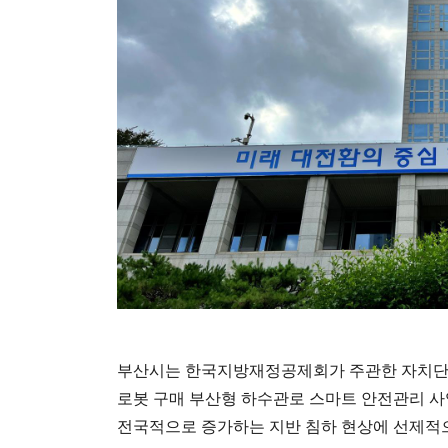
부산시는 한국지방재정공제회가 주관한 자치단체
로봇 구매 부산형 하수관로 스마트 안전관리 사업
전국적으로 증가하는 지반 침하 현상에 선제적