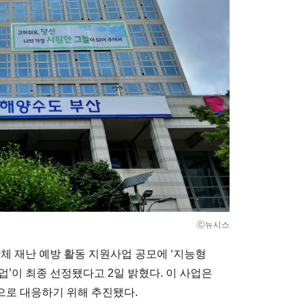
ⓒ뉴시스
 재난 예방 활동 지원사업 공모에 ‘지능형
’이 최종 선정됐다고 2일 밝혔다. 이 사업은
으로 대응하기 위해 추진됐다.