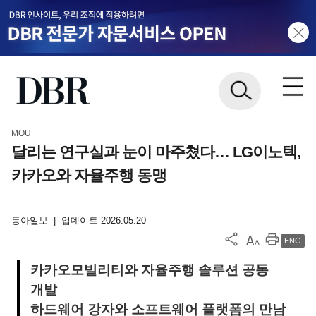
MOU
달리는 연구실과 눈이 마주쳤다… LG이노텍,
카카오와 자율주행 동맹
동아일보
|
업데이트 2026.05.20
ENG
카카오모빌리티와 자율주행 솔루션 공동
개발
하드웨어 강자와 소프트웨어 플랫폼의 만남