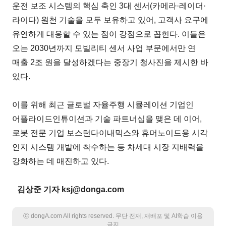
운전 보조 시스템의 핵심 축인 3대 센서(카메라·레이더·
라이다) 원천 기술을 모두 보유하고 있어, 고객사 요구에
유연하게 대응할 수 있는 점이 강점으로 꼽힌다. 이들은
오는 2030년까지 모빌리티 센서 사업 부문에서만 연
매출 2조 원을 달성하겠다는 중장기 청사진을 제시한 바
있다.
이를 위해 최근 글로벌 자율주행 시뮬레이션 기업인
어플라이드인튜이션과 기술 파트너십을 맺은 데 이어,
로봇 전문 기업 보스턴다이내믹스와 휴머노이드용 시각
인지 시스템 개발에 착수하는 등 차세대 시장 지배력을
강화하는 데 매진하고 있다.
김상준 기자 ksj@donga.com
ⓒ dongA.com All rights reserved. 무단 전재, 재배포 및 AI학습 이용
금지