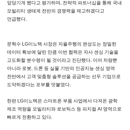
앞당기게 됐다고 평가하며, 전략적 파트너십을 통해 국내
모빌리티 생태계 전반의 경쟁력을 제고하겠다고
언급했다.
문혁수 LG이노텍 사장은 자율주행의 완성도는 정밀한
데이터 확보에 달린 만큼 이번 협력은 자사 센싱 기술을
고도화할 분수령이 될 것이라고 진단했다. 이어 차량뿐
아니라 로봇, 드론 등 실물 기반의 인공지능 센싱 영역
전반에서 고객 맞춤형 솔루션을 공급하는 선두 기업으로
도약하겠다는 포부를 덧붙였다.
한편 LG이노텍은 스마트폰 부품 사업에서 다져온 광학
제조 역량을 모빌리티와 로보틱스 등 피지컬 AI 영역으로
빠르게 전환하고 있다.