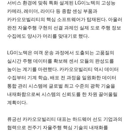
서비스 환경에 맞춰 특화 설계된 LG이노텍의 고성능
카메라, 레이더, 라이다 등 종합 센싱 부품과
카카오모빌리티의 핵심 소프트웨어가 탑재된다. 아울러
완전 자율주행 구현의 선결 과제인 실제 도로 주행 정보
수집에도 양사가 머리를 맞대기로 했다.
LG이노텍은 여객 운송 과정에서 도출되는 고품질의
실시간 주행 데이터를 확보해 센서 모듈의 완성도를
높이는 계기를 마련했다. 카카오모빌리티 역시 데이터
수집부터 기계 학습, 배포 전 과정을 일원화한 데이터
통합 관리 시스템에 글로벌 최고 수준의 광학 기술을
내재화함으로써 시스템의 신뢰도를 한 차원 끌어올릴
계획이다.
류긍선 카카오모빌리티 대표는 하드웨어 선도 기업과의
협력으로 전주기 자율주행 핵심 기술의 내재화를