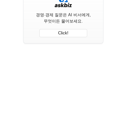
경영·경제 질문은 AI 비서에게,
무엇이든 물어보세요.
Click!