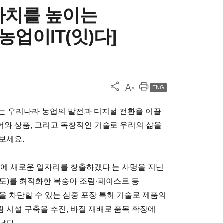
가치를 높이는
농업이IT(잇)다]
ENG
동아는 우리나라 농업의 발전과 디지털 전환을 이끌
와 상품, 그리고 독창적인 기술로 우리의 삶을
보세요.
촌에 새로운 일자리를 창출하겠다’는 사명을 지닌
도)를 최적화한 복숭아 조림·페이스트 등
을 차단할 수 있는 삼중 포장 특허 기술로 제품의
 시설 구축을 추진, 바질 재배로 품목 확장에
났다.