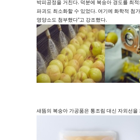
박피공정을 거친다. 덕분에 복숭아 경도를 최
파괴도 최소화할 수 있었다. 여기에 화학적 첨가
영양소도 첨부했다”고 강조했다.
새뜸의 복숭아 가공품은 통조림 대신 자외선을 