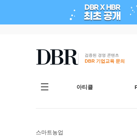
검증된 경영 콘텐츠
DBR 기업교육 문의
아티클
스마트농업