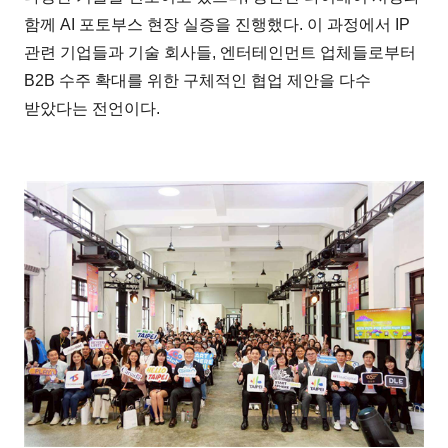
함께 AI 포토부스 현장 실증을 진행했다. 이 과정에서 IP
관련 기업들과 기술 회사들, 엔터테인먼트 업체들로부터
B2B 수주 확대를 위한 구체적인 협업 제안을 다수
받았다는 전언이다.