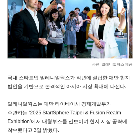
사진=밀레니얼웍스 제공
국내 스타트업 밀레니얼웍스가 작년에 설립한 대만 현지
법인을 기반으로 본격적인 아시아 시장 확대에 나선다.
밀레니얼웍스는 대만 타이베이시 경제개발부가
주관하는 ‘2025 StartSphere Taipei & Fusion Realm
Exhibition’에서 대형부스를 선보이며 현지 시장 공략에
착수했다고 3일 밝혔다.