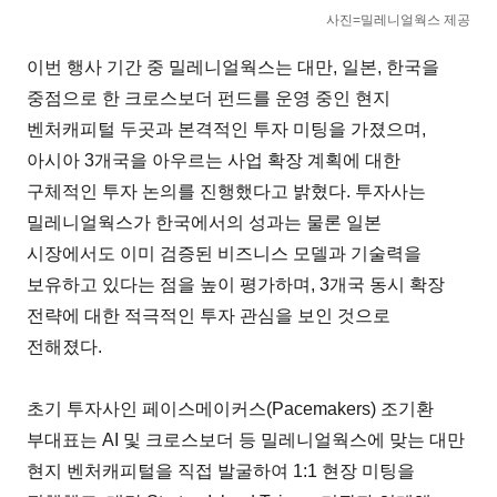
사진=밀레니얼웍스 제공
이번 행사 기간 중 밀레니얼웍스는 대만, 일본, 한국을
중점으로 한 크로스보더 펀드를 운영 중인 현지
벤처캐피털 두곳과 본격적인 투자 미팅을 가졌으며,
아시아 3개국을 아우르는 사업 확장 계획에 대한
구체적인 투자 논의를 진행했다고 밝혔다. 투자사는
밀레니얼웍스가 한국에서의 성과는 물론 일본
시장에서도 이미 검증된 비즈니스 모델과 기술력을
보유하고 있다는 점을 높이 평가하며, 3개국 동시 확장
전략에 대한 적극적인 투자 관심을 보인 것으로
전해졌다.
초기 투자사인 페이스메이커스(Pacemakers) 조기환
부대표는 AI 및 크로스보더 등 밀레니얼웍스에 맞는 대만
현지 벤처캐피털을 직접 발굴하여 1:1 현장 미팅을