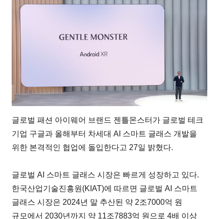
글로벌 패션 아이웨어 브랜드 젠틀몬스터가 글로벌 테크
기업 구글과 올해부터 차세대 AI 스마트 글래스 개발을
위한 본격적인 협업에 돌입한다고 27일 밝혔다.
글로벌 AI 스마트 글래스 시장은 빠르게 성장하고 있다.
한국산업기술진흥원(KIAT)에 따르면 글로벌 AI 스마트
글래스 시장은 2024년 말 추산된 약 2조7000억 원
규모에서 2030년까지 약 11조7883억 원으로 4배 이상