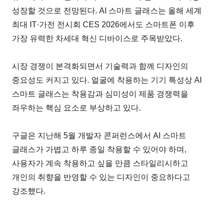
성장할 것으로 전망된다. AI 스마트 글래스는 올해 세계
최대 IT·가전 전시회 CES 2026에서도 스마트폰 이후
가장 유력한 차세대 혁신 디바이스로 주목받았다.
시장 경쟁이 본격화되면서 기술력과 함께 디자인의
중요성도 커지고 있다. 얼굴에 착용하는 기기 특성상 AI
스마트 글래스는 착용감과 심미성이 제품 경쟁력을
좌우하는 핵심 요소로 부상하고 있다.
구글은 지난해 5월 개발자 콘퍼런스에서 AI 스마트
글래스가 가볍고 하루 종일 착용할 수 있어야 하며,
사용자가 계속 착용하고 싶을 만큼 스타일리시하고
개인의 취향을 반영할 수 있는 디자인이 중요하다고
강조했다.