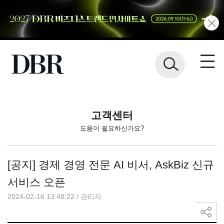
고객센터
도움이 필요하신가요?
[공지] 경제 경영 전문 AI 비서, AskBiz 신규
서비스 오픈
2024-02-16 13:48:22
/
관리자