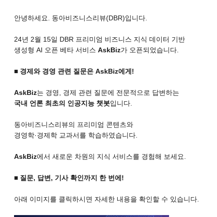
안녕하세요. 동아비즈니스리뷰(DBR)입니다.
24년 2월 15일 DBR 프리미엄 비즈니스 지식 데이터 기반
생성형 AI 오픈 베타 서비스
AskBiz
가 오픈되었습니다.
■ 경제와 경영 관련 질문은 AskBiz에게!
AskBiz
는 경영, 경제 관련 질문에 전문적으로 답변하는
국내 언론 최초의 인공지능 챗봇
입니다.
동아비즈니스리뷰의 프리미엄 콘텐츠와
경영학·경제학 교과서를 학습하였습니다.
AskBiz
에서 새로운 차원의 지식 서비스를 경험해 보세요.
■ 질문, 답변, 기사 확인까지 한 번에!
아래 이미지를 클릭하시면 자세한 내용을 확인할 수 있습니다.