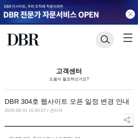
고객센터
도움이 필요하신가요?
DBR 304호 웹사이트 오픈 일정 변경 안내
2020-08-31 15:50:07
/
관리자