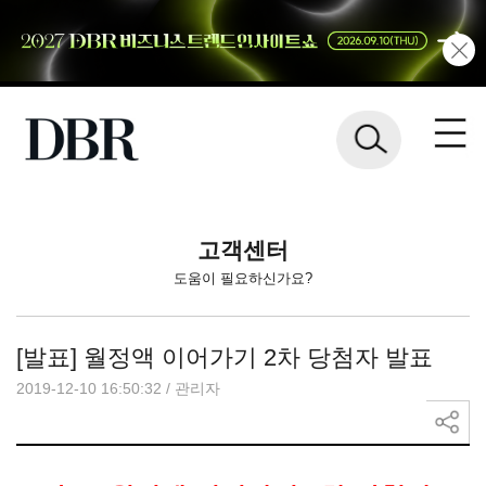
고객센터
도움이 필요하신가요?
[발표] 월정액 이어가기 2차 당첨자 발표
2019-12-10 16:50:32
/
관리자