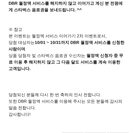
DBR 월정액 서비스를 해지하지 않고 이어가고 계신 분 전원에
게 스타벅스 음료권을 보내드립니다. ^^
※ 참고
본 이벤트는 월정액 서비스 이어가기 2차 이벤트로서,
당첨 대상자는
10/01 ~ 10/31까지 DBR 월정액 서비스를 신청한
사람이며
상품 당첨자 및 스타벅스 음료권 수신자는
월정액 신청자 중 무
료 이용 후 해지하지 않고 그 다음 달도 서비스를 계속 이용한
고객입니다.
당첨되신 분들께 다시 한 번 축하의 인사 전합니다.
또한 DBR 월정액 서비스를 이용해 주시는 모든 분들께 감사의
말씀 전합니다.
감사합니다!