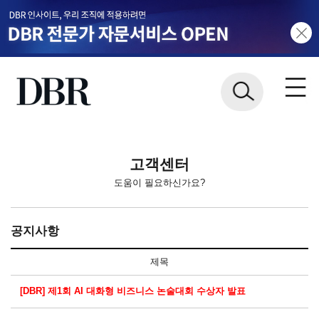
고객센터
도움이 필요하신가요?
공지사항
제목
[DBR] 제1회 AI 대화형 비즈니스 논술대회 수상자 발표