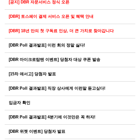
[공지] DBR 자문서비스 정식 오픈
[DBR] 토스페이 결제 서비스 오픈 및 혜택 안내
[DBR] 18년 만의 첫 구독료 인상, 더 큰 가치로 찾아갑니다
[DBR Poll 결과발표] 이런 회의 정말 싫다!
[DBR 마이크로탑텐 이벤트] 당첨자 대상 쿠폰 발송
[15차 애서고] 당첨자 발표
[DBR Poll 결과발표] 직장 상사에게 이런말 듣고싶다!
입금자 확인
[DBR Poll 결과발표] 4분기에 이것만은 꼭 하자!
[DBR 위젯 이벤트] 당첨자 발표