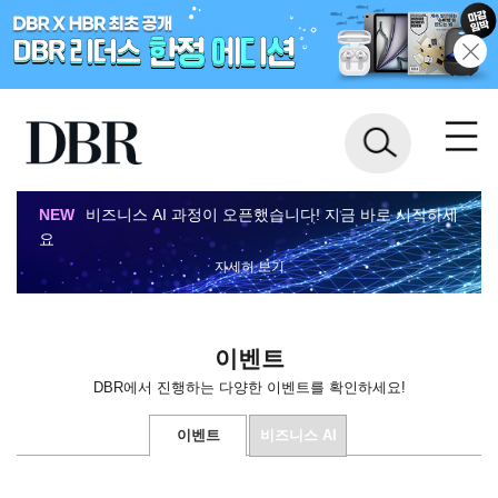
NEW
비즈니스 AI 과정이 오픈했습니다! 지금 바로 시작하세
요
자세히 보기
이벤트
DBR에서 진행하는 다양한 이벤트를 확인하세요!
이벤트
비즈니스 AI