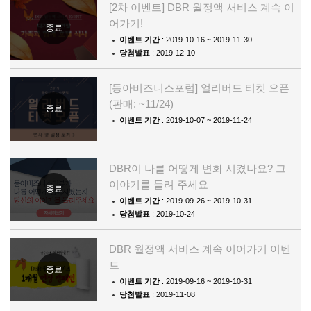
[2차 이벤트] DBR 월정액 서비스 계속 이
어가기!
종료
이벤트 기간
: 2019-10-16 ~ 2019-11-30
당첨발표
: 2019-12-10
[동아비즈니스포럼] 얼리버드 티켓 오픈
(판매: ~11/24)
종료
이벤트 기간
: 2019-10-07 ~ 2019-11-24
DBR이 나를 어떻게 변화 시켰나요? 그
이야기를 들려 주세요
종료
이벤트 기간
: 2019-09-26 ~ 2019-10-31
당첨발표
: 2019-10-24
DBR 월정액 서비스 계속 이어가기 이벤
트
종료
이벤트 기간
: 2019-09-16 ~ 2019-10-31
당첨발표
: 2019-11-08