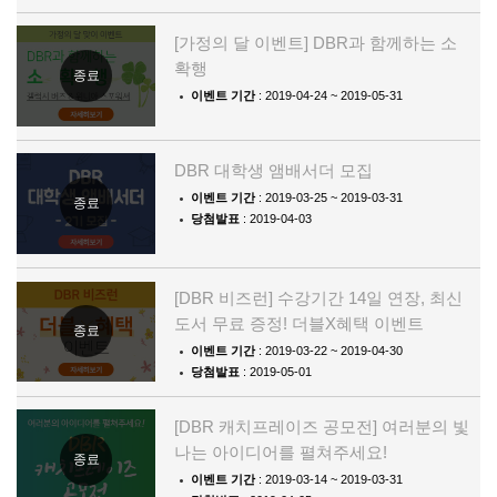
[가정의 달 이벤트] DBR과 함께하는 소
확행
종료
이벤트 기간
: 2019-04-24 ~ 2019-05-31
DBR 대학생 앰배서더 모집
이벤트 기간
: 2019-03-25 ~ 2019-03-31
종료
당첨발표
: 2019-04-03
[DBR 비즈런] 수강기간 14일 연장, 최신
도서 무료 증정! 더블X혜택 이벤트
종료
이벤트 기간
: 2019-03-22 ~ 2019-04-30
당첨발표
: 2019-05-01
[DBR 캐치프레이즈 공모전] 여러분의 빛
나는 아이디어를 펼쳐주세요!
종료
이벤트 기간
: 2019-03-14 ~ 2019-03-31