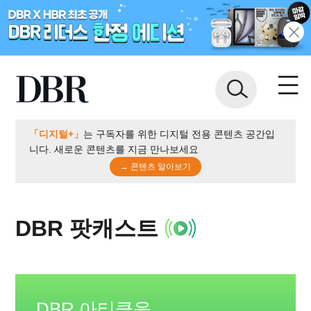
「디지털+」
는 구독자를 위한 디지털 전용 콘텐츠 공간입
니다. 새로운 콘텐츠를 지금 만나보세요
→ 콘텐츠 알아보기
DBR 팟캐스트
DBR 아티클을