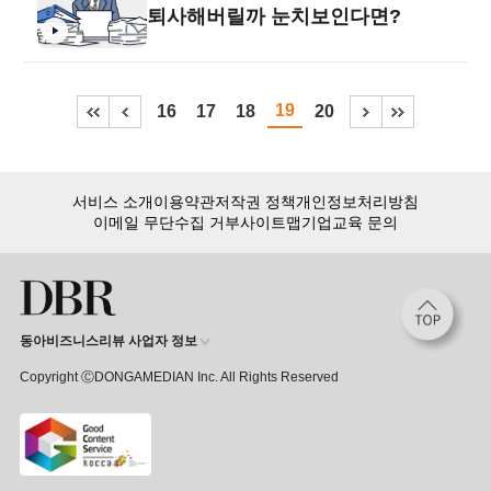
퇴사해버릴까 눈치보인다면?
19
16
17
18
20
서비스 소개
이용약관
저작권 정책
개인정보처리방침
이메일 무단수집 거부
사이트맵
기업교육 문의
동아비즈니스리뷰 사업자 정보
Copyright ⒸDONGAMEDIAN Inc. All Rights Reserved