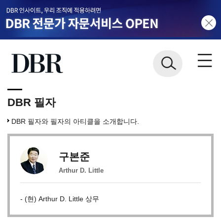
DBR 필자
DBR 필자와 필자의 아티클을 소개합니다.
구본준
Arthur D. Little
- (현) Arthur D. Little 상무