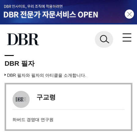
DBR 필자
DBR 필자와 필자의 아티클을 소개합니다.
구교령
하버드 경영대 연구원