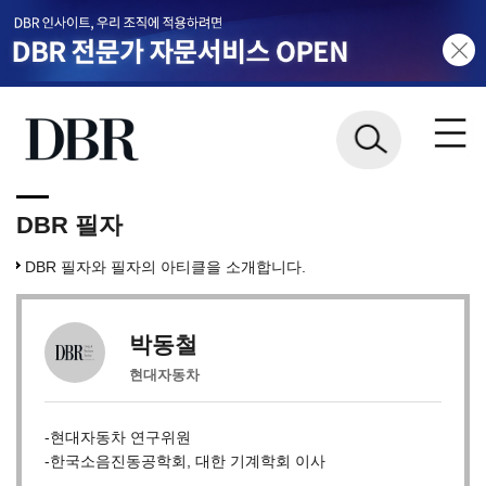
DBR 필자
DBR 필자와 필자의 아티클을 소개합니다.
박동철
현대자동차
-현대자동차 연구위원
-한국소음진동공학회, 대한 기계학회 이사