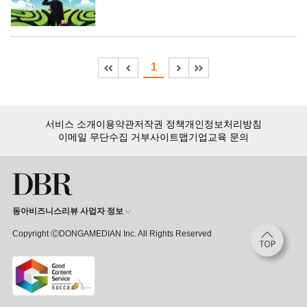
1
서비스 소개
이용약관
저작권 정책
개인정보처리방침
이메일 무단수집 거부
사이트맵
기업교육 문의
동아비즈니스리뷰 사업자 정보
Copyright ⒸDONGAMEDIAN Inc. All Rights Reserved