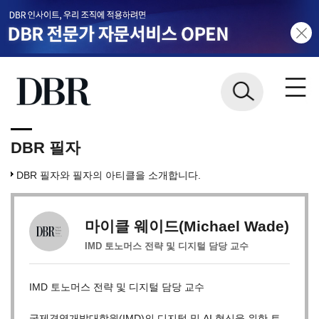
DBR 필자
DBR 필자와 필자의 아티클을 소개합니다.
마이클 웨이드(Michael Wade)
IMD 토노머스 전략 및 디지털 담당 교수
IMD 토노머스 전략 및 디지털 담당 교수
국제경영개발대학원(IMD)의 디지털 및 AI 혁신을 위한 토