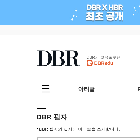
DBR의 교육솔루션
아티클
DBR 필자
DBR 필자와 필자의 아티클을 소개합니다.