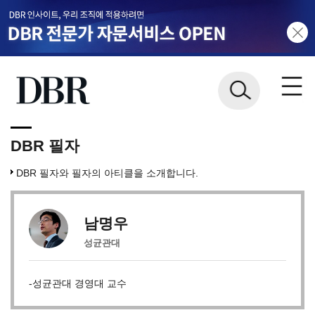
DBR 필자
DBR 필자와 필자의 아티클을 소개합니다.
남명우
성균관대
-성균관대 경영대 교수