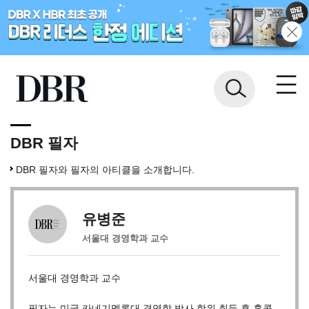
DBR 필자
DBR 필자와 필자의 아티클을 소개합니다.
유병준
서울대 경영학과 교수
서울대 경영학과 교수
필자는 미국 카네기멜론대 경영학 박사 학위 취득 후 홍콩