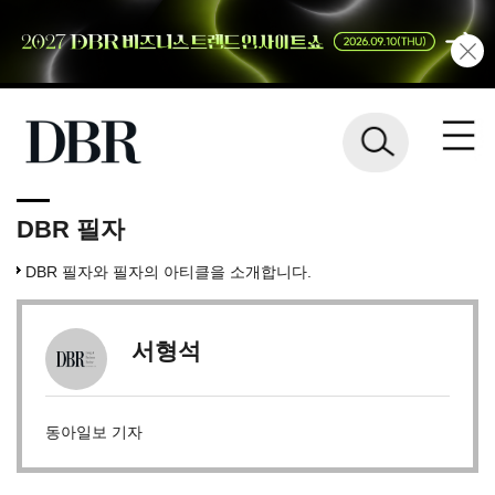
DBR 필자
DBR 필자와 필자의 아티클을 소개합니다.
서형석
동아일보 기자