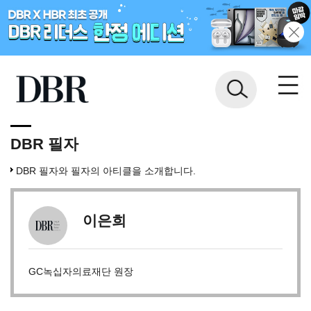
DBR 필자
DBR 필자와 필자의 아티클을 소개합니다.
이은희
GC녹십자의료재단 원장