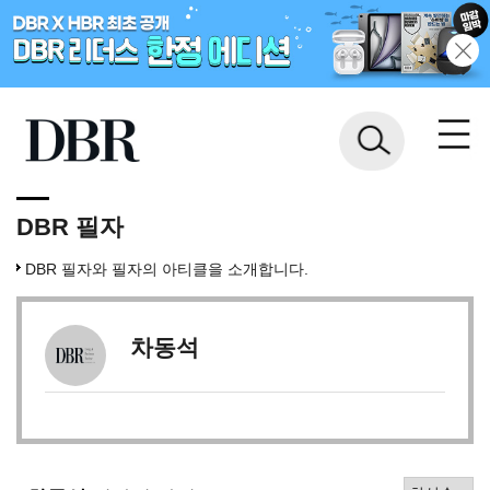
DBR 필자
DBR 필자와 필자의 아티클을 소개합니다.
차동석