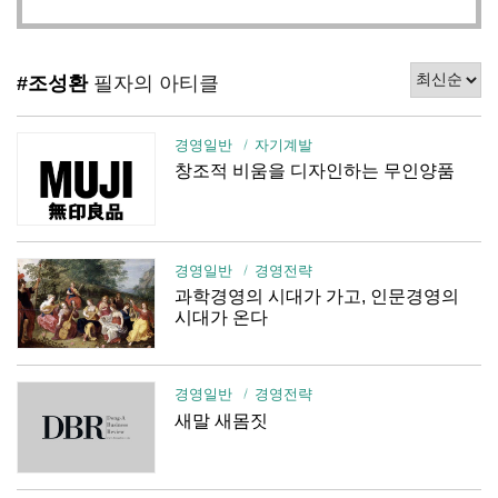
#조성환
필자의 아티클
경영일반
자기계발
창조적 비움을 디자인하는 무인양품
경영일반
경영전략
과학경영의 시대가 가고, 인문경영의
시대가 온다
경영일반
경영전략
새말 새몸짓