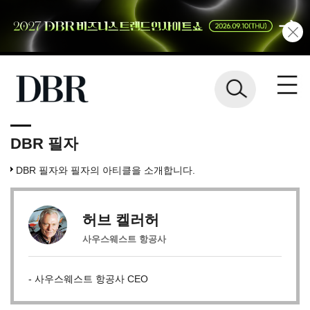
DBR 필자
DBR 필자와 필자의 아티클을 소개합니다.
허브 켈러허
사우스웨스트 항공사
- 사우스웨스트 항공사 CEO