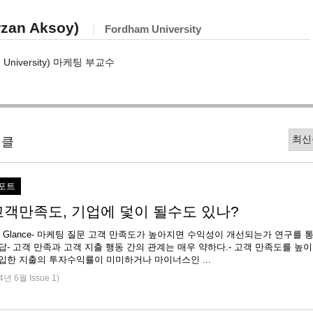
an Aksoy)
Fordham University
University) 마케팅 부교수
티클
포트
고객만족도, 기업에 덫이 될수도 있나?
 at a Glance- 마케팅 질문 고객 만족도가 높아지면 수익성이 개선되는가 연구를 
답- 고객 만족과 고객 지출 행동 간의 관계는 매우 약하다.- 고객 만족도를 높이
기 위해 투입한 지출의 투자수익률이 미미하거나 마이너스인 ...
4년 6월 Issue 1)