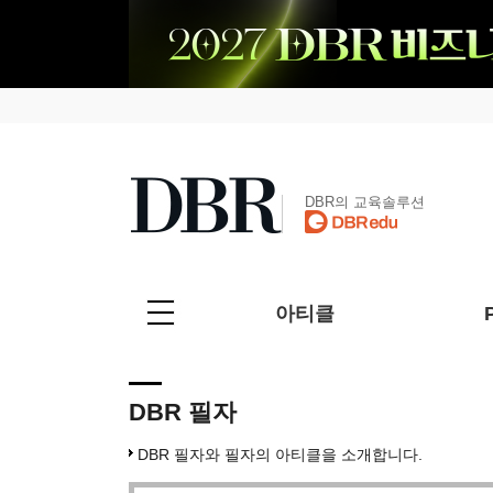
DBR의 교육솔루션
아티클
DBR 필자
DBR 필자와 필자의 아티클을 소개합니다.