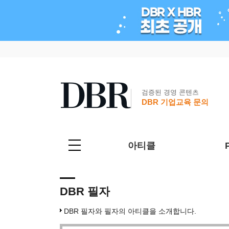
검증된 경영 콘텐츠
DBR 기업교육 문의
아티클
DBR 필자
DBR 필자와 필자의 아티클을 소개합니다.