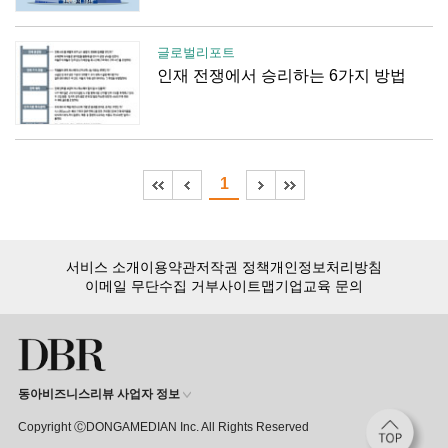
글로벌리포트
인재 전쟁에서 승리하는 6가지 방법
1
서비스 소개
이용약관
저작권 정책
개인정보처리방침
이메일 무단수집 거부
사이트맵
기업교육 문의
동아비즈니스리뷰 사업자 정보
Copyright ⒸDONGAMEDIAN Inc. All Rights Reserved