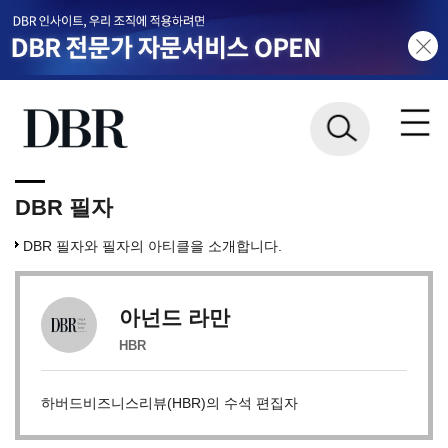
DBR 필자
DBR 필자와 필자의 아티클을 소개합니다.
아넌드 라만
HBR
하버드비즈니스리뷰(HBR)의 수석 편집자