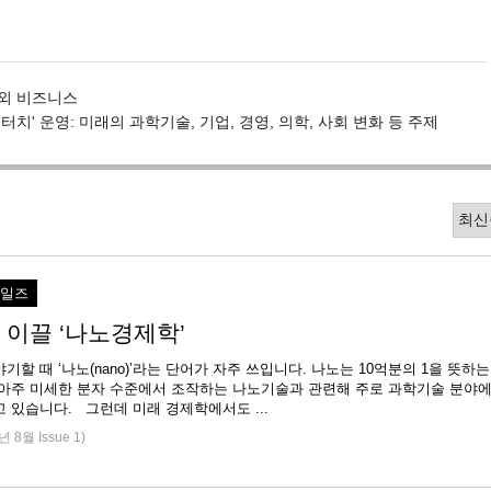
해외 비즈니스
터치' 운영: 미래의 과학기술, 기업, 경영, 의학, 사회 변화 등 주제
세일즈
 이끌 ‘나노경제학’
기할 때 ‘나노(nano)’라는 단어가 자주 쓰입니다. 나노는 10억분의 1을 뜻하는
 아주 미세한 분자 수준에서 조작하는 나노기술과 관련해 주로 과학기술 분야
서 사용되고 있습니다. 그런데 미래 경제학에서도 ...
년 8월 Issue 1)