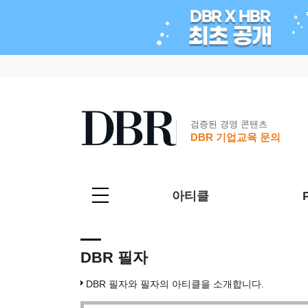
검증된 경영 콘텐츠
DBR 기업교육 문의
아티클
DBR 필자
DBR 필자와 필자의 아티클을 소개합니다.