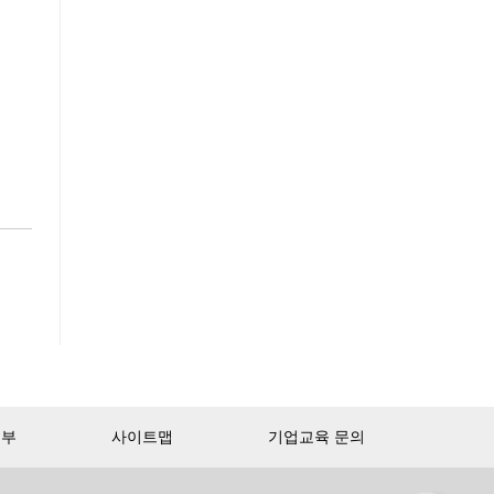
거부
사이트맵
기업교육 문의