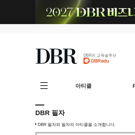
DBR의 교육솔루션
아티클
DBR 필자
DBR 필자와 필자의 아티클을 소개합니다.