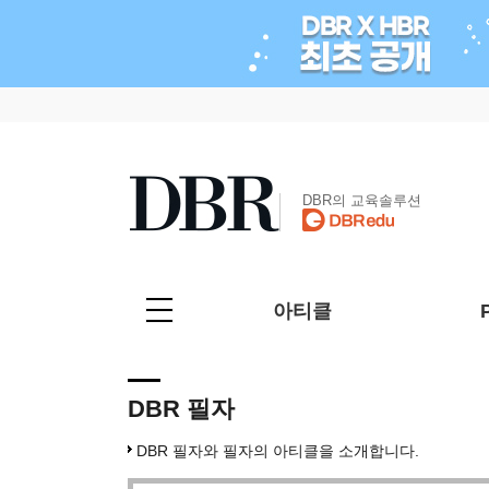
DBR의 교육솔루션
아티클
DBR 필자
DBR 필자와 필자의 아티클을 소개합니다.