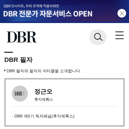
DBR 필자
DBR 필자와 필자의 아티클을 소개합니다.
정근오
후지제록스
- DBR 제5기 독자패널(후지제록스)